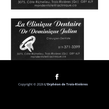
Copyright © 2026
L'Orphéon de Trois-Rivières