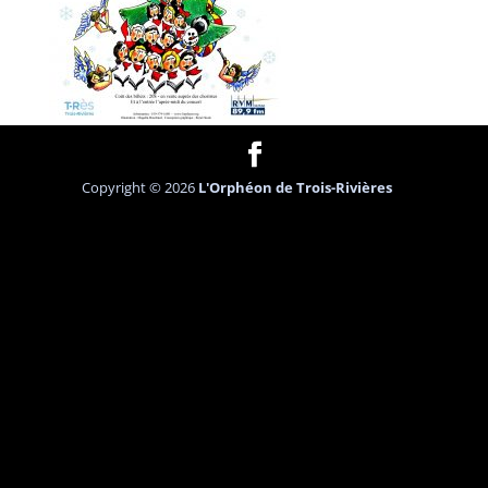
Copyright © 2026
L'Orphéon de Trois-Rivières