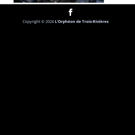
Copyright © 2026
L'Orphéon de Trois-Rivières